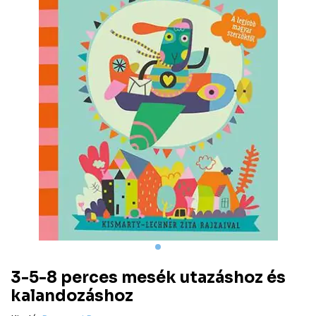
3-5-8 perces mesék utazáshoz és
kalandozáshoz