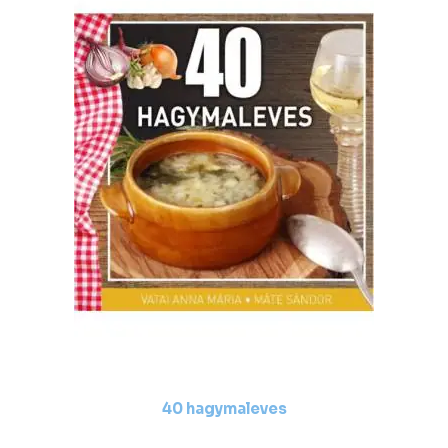
40 hagymaleves