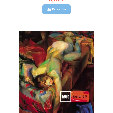
Kosárba