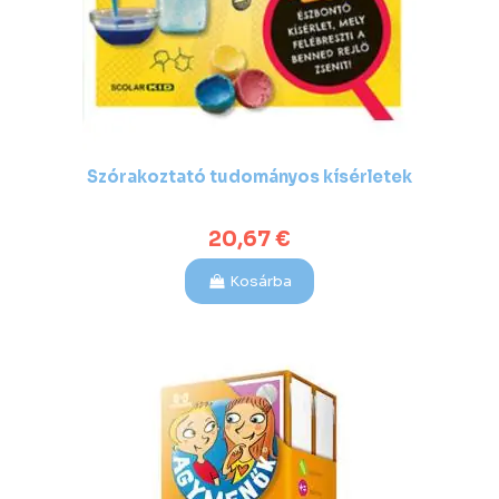
Szórakoztató tudományos kísérletek
20,67 €
Kosárba