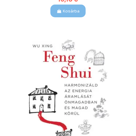
Kosárba