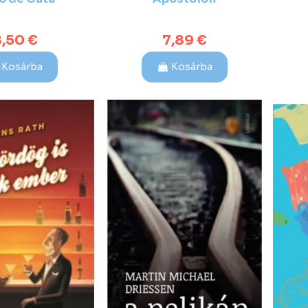
,50 €
7,89 €
Kosárba
Kosárba