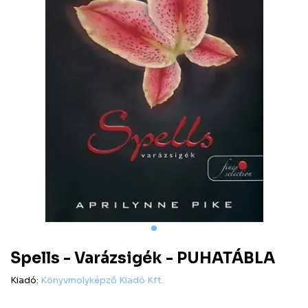
Spells - Varázsigék - PUHATÁBLA
Kiadó:
Könyvmolyképző Kiadó Kft.