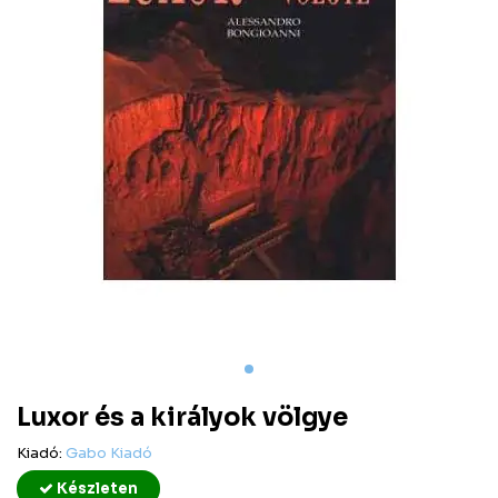
Luxor és a királyok völgye
Kiadó:
Gabo Kiadó
Készleten