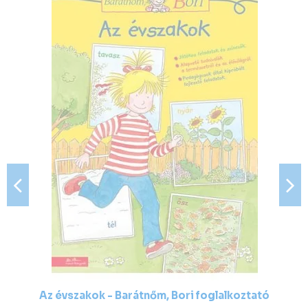
Az évszakok - Barátnőm, Bori foglalkoztató