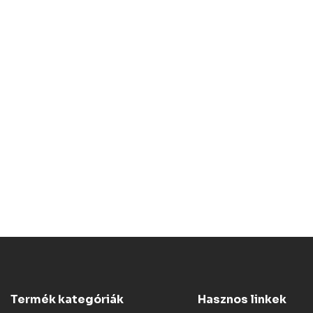
Termék kategóriák
Hasznos linkek