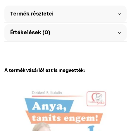
Termék részletei
Értékelések (0)
A termék vásárlói ezt is megvették: