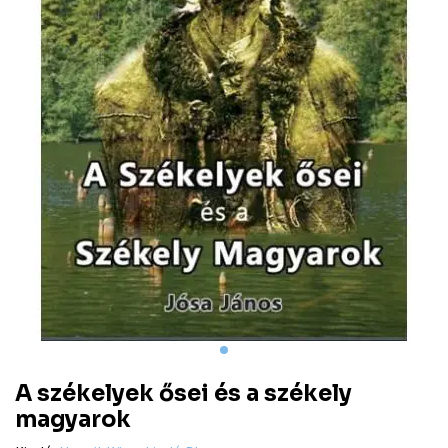
A székelyek ősei és a székely
magyarok