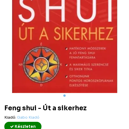
Feng shui - Út a sikerhez
Kiadó:
Gabo Kiadó
Készleten