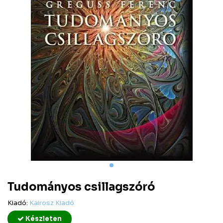
Tudományos csillagszóró
Kiadó:
Kairosz Kiadó
Készleten