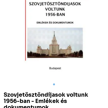
Szovjetösztöndíjasok voltunk
1956-ban - Emlékek és
dokumentumok