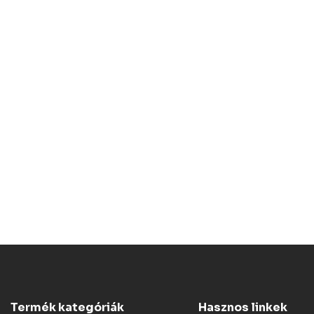
Termék kategóriák
Hasznos linkek