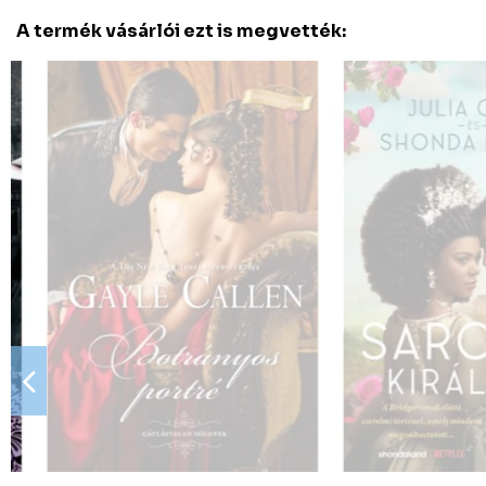
A termék vásárlói ezt is megvették: