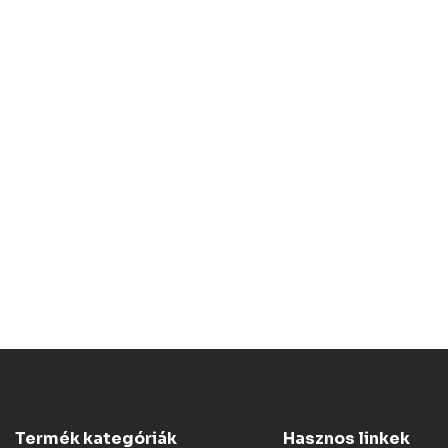
Termék kategóriák
Hasznos linkek