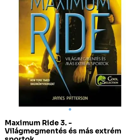
Maximum Ride 3. -
Világmegmentés és más extrém
sportok