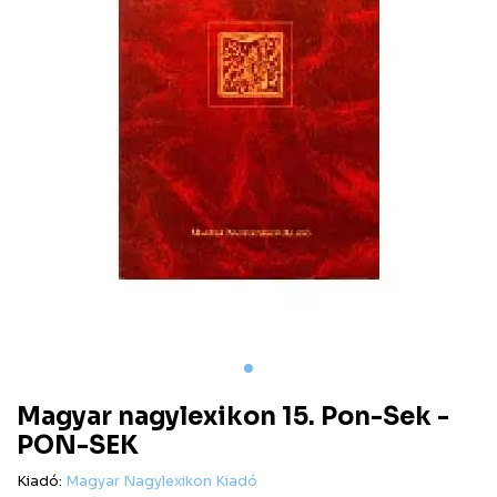
Magyar nagylexikon 15. Pon-Sek -
PON-SEK
Kiadó:
Magyar Nagylexikon Kiadó