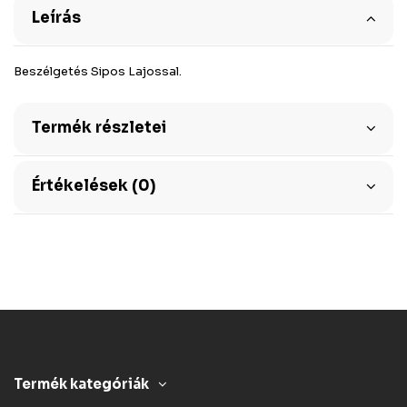
Leírás
Beszélgetés Sipos Lajossal.
Termék részletei
Értékelések (0)
Termék kategóriák