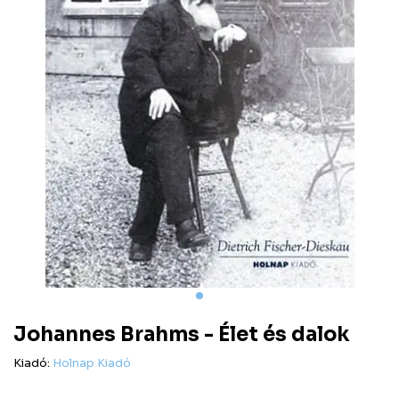
Johannes Brahms - Élet és dalok
Kiadó:
Holnap Kiadó