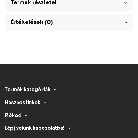
Termék részletei
Értékelések (0)
Termék kategóriák
Hasznos linkek
Fiókod
Lépj velünk kapcsolatba!