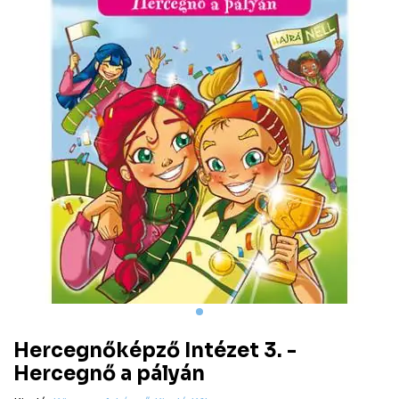
Hercegnőképző Intézet 3. -
Hercegnő a pályán