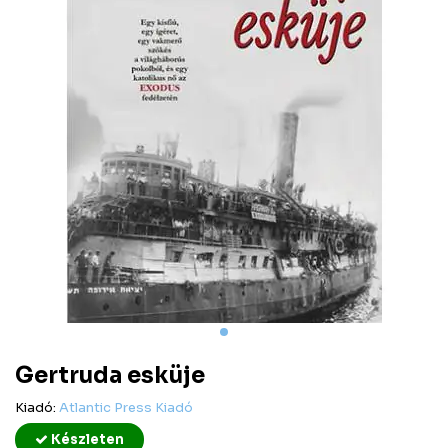
Gertruda esküje
Kiadó:
Atlantic Press Kiadó
Készleten