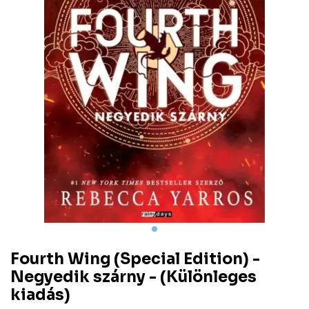
Fourth Wing (Special Edition) -
Negyedik szárny - (Különleges
kiadás)