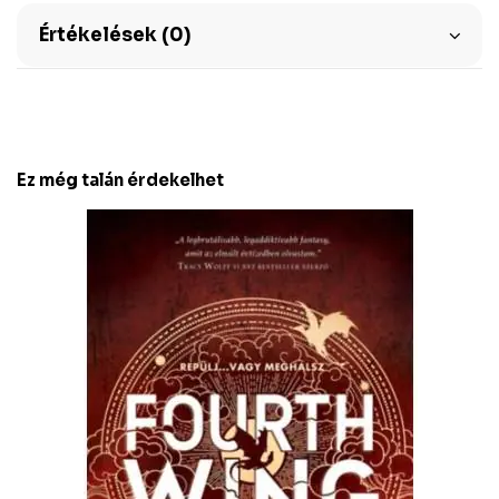
Értékelések (0)
Ez még talán érdekelhet