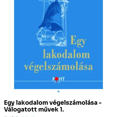
Egy lakodalom végelszámolása -
Válogatott művek 1.