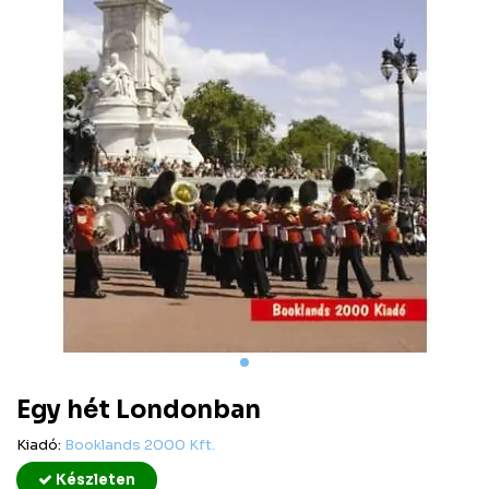
Egy hét Londonban
Kiadó:
Booklands 2000 Kft.
Készleten