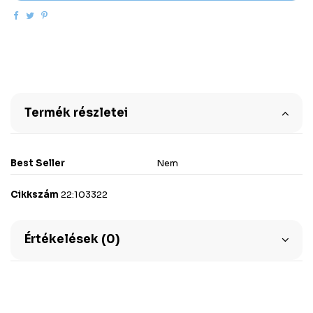
Termék részletei
Best Seller
Nem
Cikkszám
22:103322
Értékelések (0)