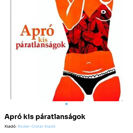
Apró kis páratlanságok
Kiadó:
Roder-Ocker Kiadó