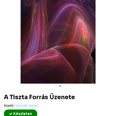
A Tiszta Forrás Üzenete
Kiadó:
Kassák Kiadó
Készleten