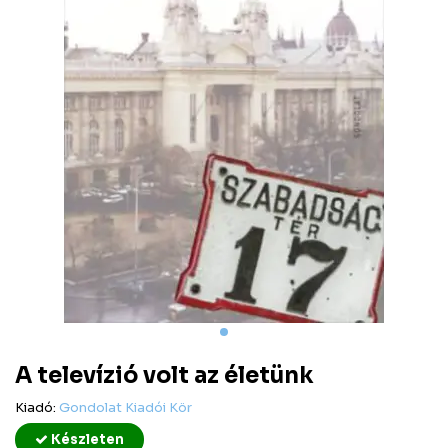
A televízió volt az életünk
Kiadó:
Gondolat Kiadói Kör
Készleten