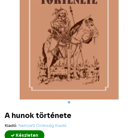
A hunok története
Kiadó:
Nemzeti Örökség Kiadó
Készleten