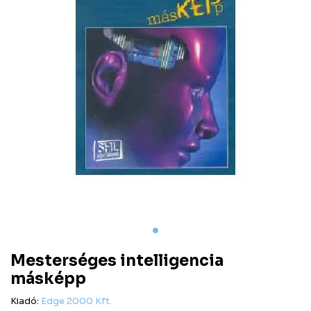
Mesterséges intelligencia
másképp
Kiadó:
Edge 2000 Kft.