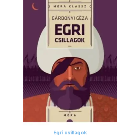
Egri csillagok