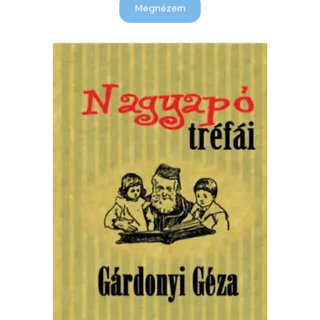
Megnézem