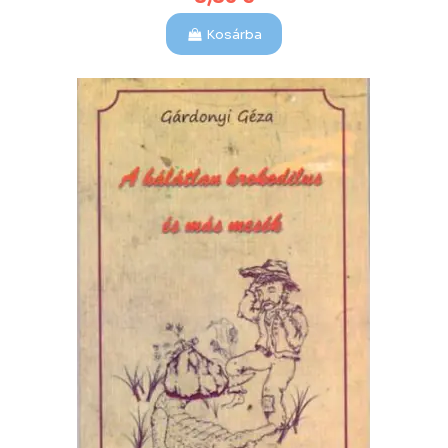
Kosárba